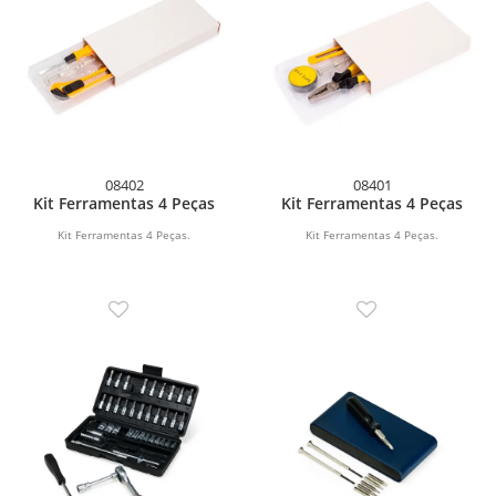
08402
08401
Kit Ferramentas 4 Peças
Kit Ferramentas 4 Peças
Kit Ferramentas 4 Peças.
Kit Ferramentas 4 Peças.