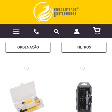
ORDENAÇÃO
FILTROS