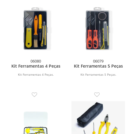
06080
06079
Kit Ferramentas 4 Peças
Kit Ferramentas 5 Peças
Kit Ferramentas 4 Peças.
Kit Ferramentas 5 Peças.