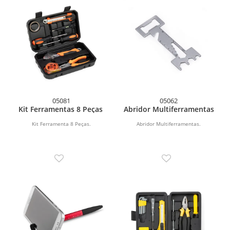
05081
05062
Kit Ferramentas 8 Peças
Abridor Multiferramentas
Kit Ferramenta 8 Peças.
Abridor Multiferramentas.