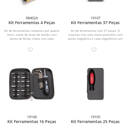
08402A
19107
Kit Ferramentas 4 Peças
Kit Ferramentas 37 Peças
Kit de ferramentas composto por quatro
Kit de ferramentas com 37 peças. O
itens: chave de teste de tensão com
conjunto traz uma chave porta-bits com
ponta de fenda, chave com cabo
ponta magnética e cabo ergonômico em
plástico e...
plástico...
19106
19105
Kit Ferramentas 16 Peças
Kit Ferramentas 25 Peças