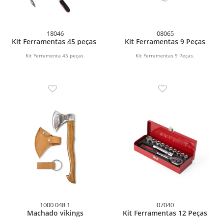
18046
08065
Kit Ferramentas 45 peças
Kit Ferramentas 9 Peças
Kit Ferramenta 45 peças.
Kit Ferramentas 9 Peças.
1000 048 1
07040
Machado vikings
Kit Ferramentas 12 Peças