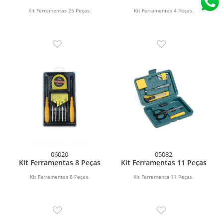
Kit Ferramentas 25 Peças.
Kit Ferramentas 4 Peças.
06020
05082
Kit Ferramentas 8 Peças
Kit Ferramentas 11 Peças
Kit Ferramentas 8 Peças.
Kit Ferramenta 11 Peças.