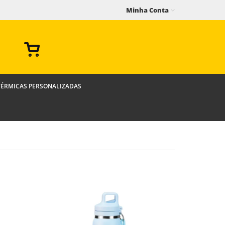
Minha Conta
TÉRMICAS PERSONALIZADAS