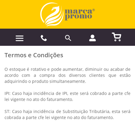
Termos e Condições
O estoque é rotativo e pode aumentar, diminuir ou acabar de
acordo com a compra dos diversos clientes que estão
adquirindo o produto simultaneamente.
IPI: Caso haja incidência de IPI, este será cobrado a parte cfe
lei vigente no ato do faturamento.
ST: Caso haja incidência de Substituição Tributária, esta será
cobrada a parte cfe lei vigente no ato do faturamento.